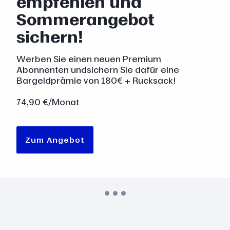
empfehlen und
Sommerangebot
sichern!
Werben Sie einen neuen Premium
Abonnenten undsichern Sie dafür eine
Bargeldprämie von 180€ + Rucksack!
74,90 €/Monat
Zum Angebot