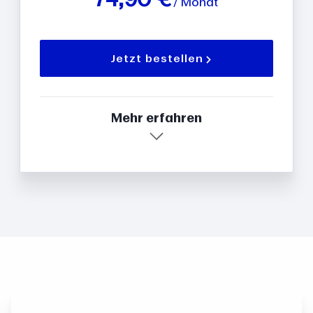
/ Monat
Jetzt bestellen
Mehr erfahren