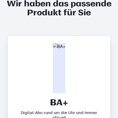
Wir haben das passende
Produkt für Sie
BA+
Digital-Abo rund um die Uhr und immer
aktuell