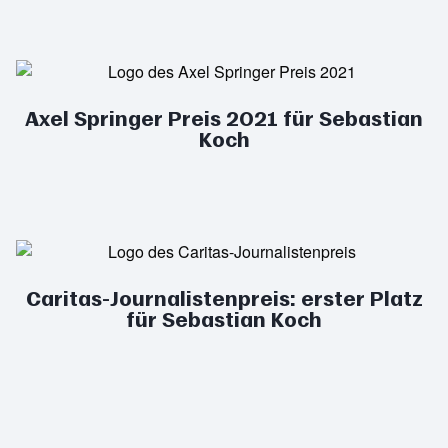
Axel Springer Preis 2021 für Sebastian
Koch
Caritas-Journalistenpreis: erster Platz
für Sebastian Koch