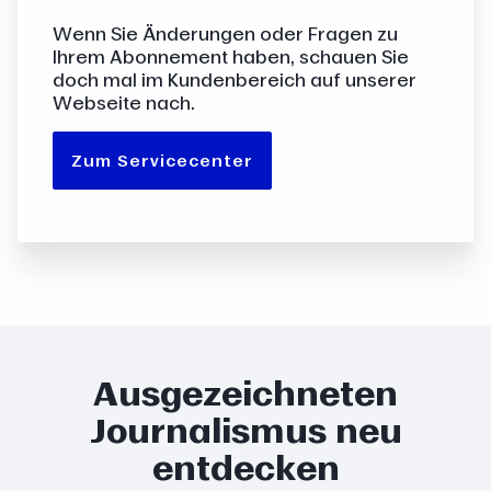
Wenn Sie Änderungen oder Fragen zu
Ihrem Abonnement haben, schauen Sie
doch mal im Kundenbereich auf unserer
Webseite nach.
Zum Servicecenter
Ausgezeichneten
Journalismus neu
entdecken