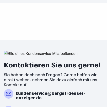
Kontaktieren Sie uns gerne!
Sie haben doch noch Fragen? Gerne helfen wir
direkt weiter - nehmen Sie dazu einfach mit uns
Kontakt auf:
kundenservice@bergstraesser-
anzeiger.de