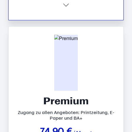
Premium
Zugang zu allen Angeboten: Printzeitung, E-
Paper und BA+
74,90 €