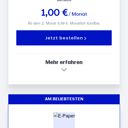
1,00 €
/ Monat
Ab dem 2. Monat 9,99 €. Monatlich kündbar.
Jetzt bestellen
Mehr erfahren
AM BELIEBTESTEN