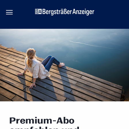
Premium-Abo