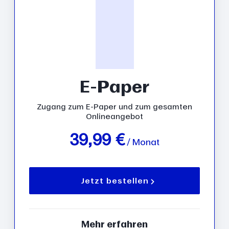
E-Paper
Zugang zum E-Paper und zum gesamten
Onlineangebot
39,99 €
/ Monat
Jetzt bestellen
Mehr erfahren