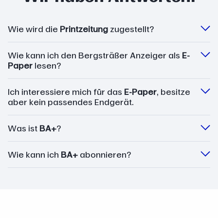
Wie wird die
Printzeitung
zugestellt?
Wie kann ich den Bergsträßer Anzeiger als
E-
Paper
lesen?
Ich interessiere mich für das
E-Paper
, besitze
aber kein passendes Endgerät.
Was ist
BA+
?
Wie kann ich
BA+
abonnieren?