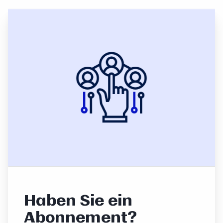
Haben Sie ein
Abonnement?